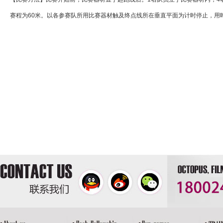
赛程为60米。以各参赛队所用比赛器材触及终点线所在垂直平面为计时停止，用