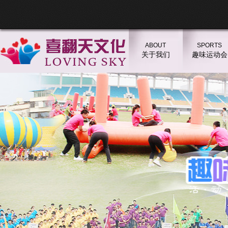
ABOUT
SPORTS
关于我们
趣味运动会