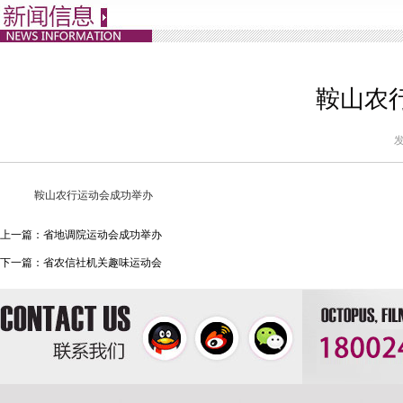
鞍山农
发
鞍山农行运动会成功举办
上一篇：
省地调院运动会成功举办
下一篇：
省农信社机关趣味运动会