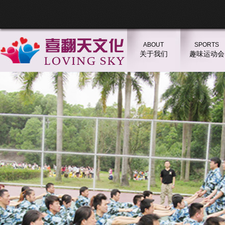
ABOUT
SPORTS
关于我们
趣味运动会