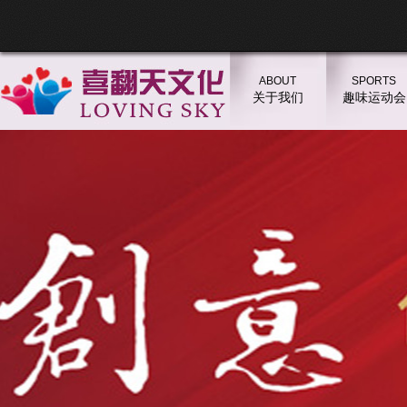
ABOUT
SPORTS
关于我们
趣味运动会