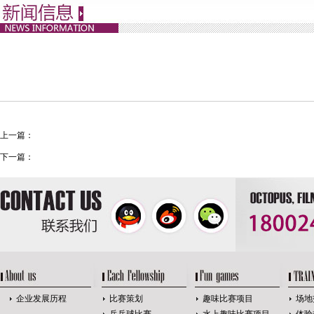
上一篇：
下一篇：
企业发展历程
比赛策划
趣味比赛项目
场地