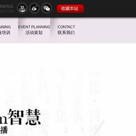
INING
EVENT PLANNING
CONTACT
业培训
活动策划
联系我们