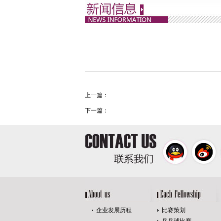
上一篇：
下一篇：
企业发展历程
比赛策划