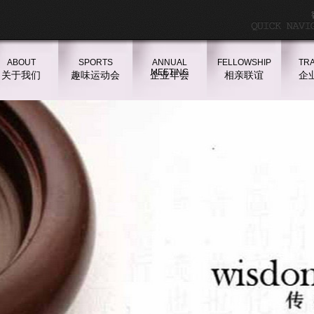
ABOUT
SPORTS
ANNUAL
FELLOWSHIP
TRA
MEETING
关于我们
趣味运动会
企业年会
相亲联谊
企