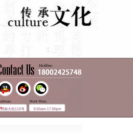
黄河南大街110号
9:00am-17:00pm