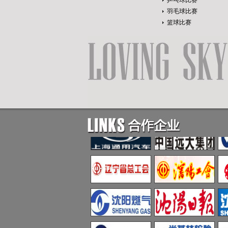
乒乓球比赛
羽毛球比赛
篮球比赛