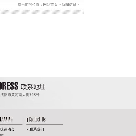
您当前的位置：
网站首页
>
新闻信息
>
沈阳市黄河南大街768号
味运动会
联系我们