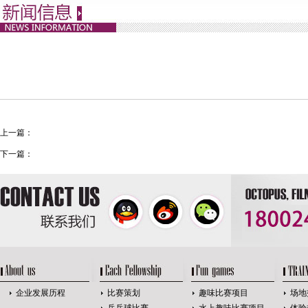
上一篇：
下一篇：
企业发展历程
比赛策划
趣味比赛项目
场地