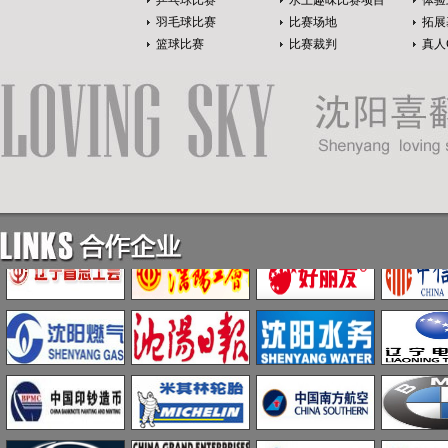
乒乓球比赛
水上趣味比赛项目
体验
羽毛球比赛
比赛场地
拓展
篮球比赛
比赛裁判
真人