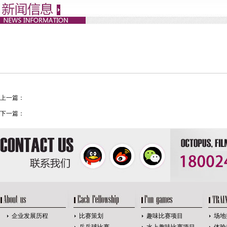
上一篇：
下一篇：
企业发展历程
比赛策划
趣味比赛项目
场地