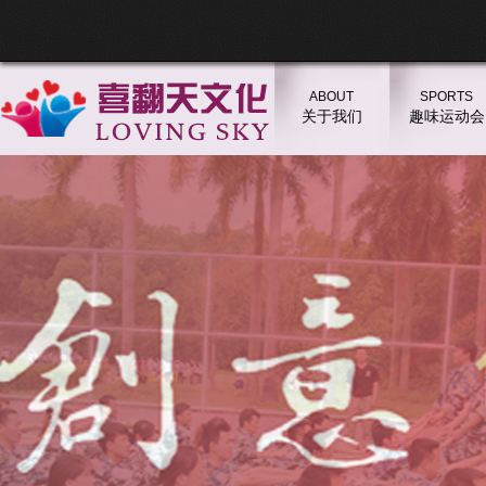
ABOUT
SPORTS
关于我们
趣味运动会