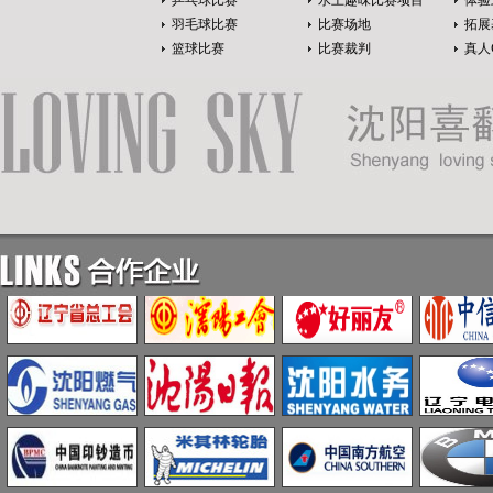
乒乓球比赛
水上趣味比赛项目
体验
羽毛球比赛
比赛场地
拓展
篮球比赛
比赛裁判
真人