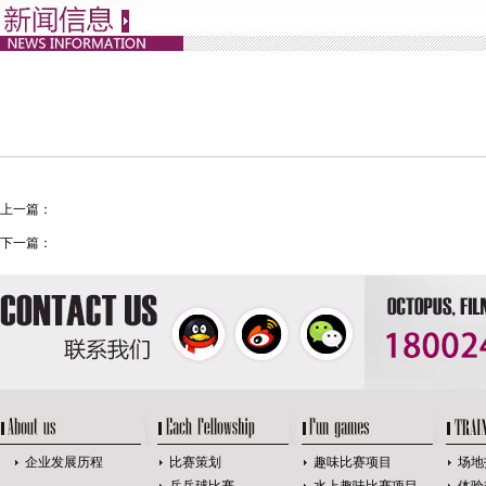
上一篇：
下一篇：
企业发展历程
比赛策划
趣味比赛项目
场地