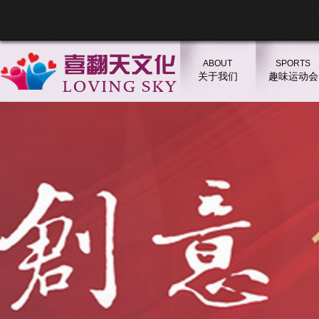
ABOUT
SPORTS
关于我们
趣味运动会