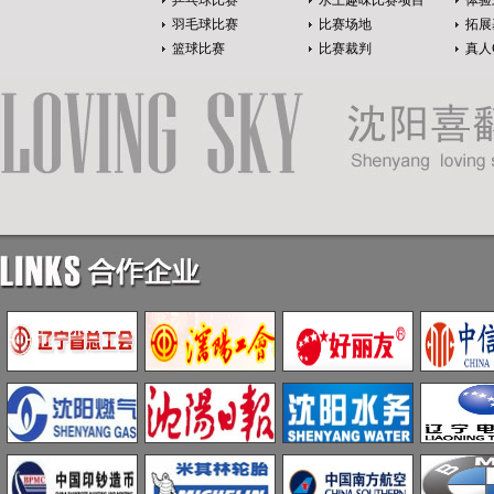
乒乓球比赛
水上趣味比赛项目
体验
羽毛球比赛
比赛场地
拓展
篮球比赛
比赛裁判
真人