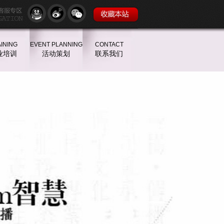
INING
EVENT PLANNING
CONTACT
业培训
活动策划
联系我们