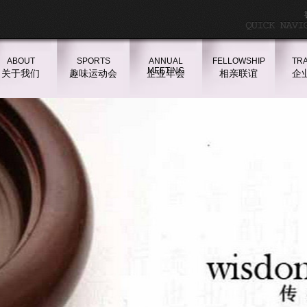
ABOUT
SPORTS
ANNUAL
FELLOWSHIP
TRA
MEETING
关于我们
趣味运动会
企业年会
相亲联谊
企