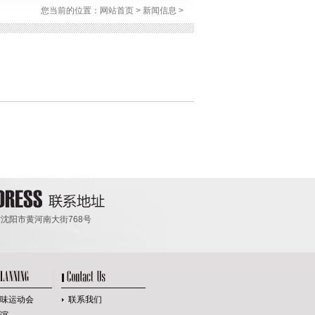
您当前的位置：
网站首页
>
新闻信息
>
沈阳市黄河南大街768号
味运动会
联系我们