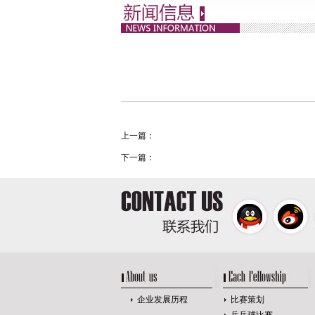
上一篇：
下一篇：
企业发展历程
比赛策划