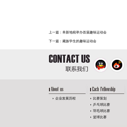
上一篇：
阜新地税举办首届趣味运动会
下一篇：
藏族学生的趣味运动会
企业发展历程
比赛策划
乒乓球比赛
羽毛球比赛
篮球比赛