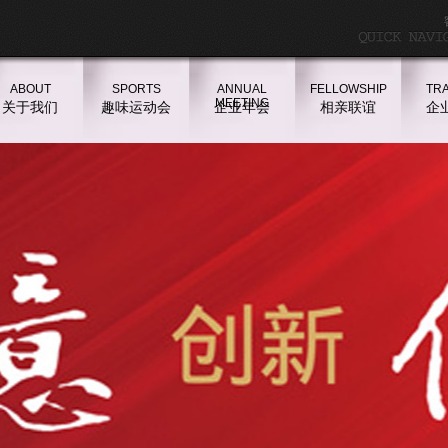
ABOUT
SPORTS
ANNUAL
FELLOWSHIP
TRA
MEETING
关于我们
趣味运动会
企业年会
相亲联谊
企