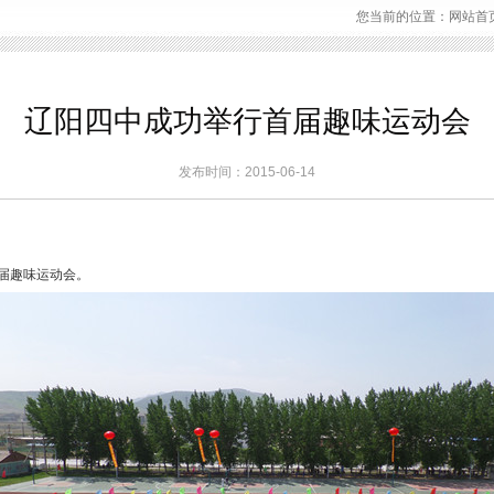
您当前的位置：
网站首
辽阳四中成功举行首届趣味运动会
发布时间：2015-06-14
届趣味运动会。