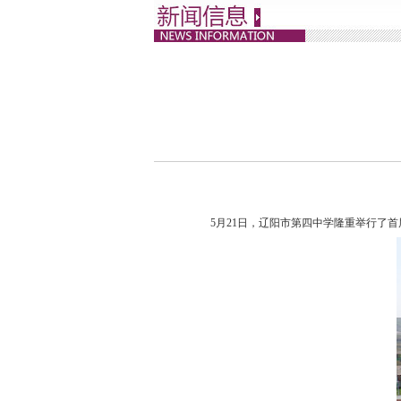
5
月
21
日
，辽阳市第四中学隆重举行了首