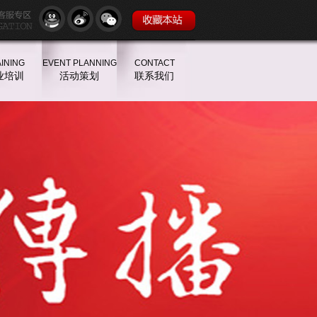
INING
EVENT PLANNING
CONTACT
业培训
活动策划
联系我们