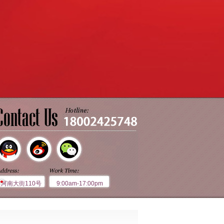
黄河南大街110号
9:00am-17:00pm