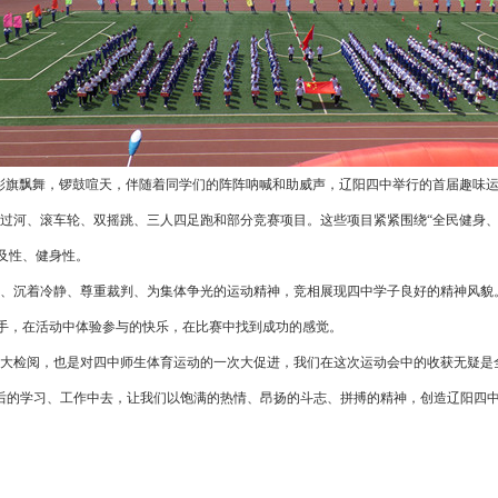
旗飘舞，锣鼓喧天，伴随着同学们的阵阵呐喊和助威声，辽阳四中举行的首届趣味运
砖过河、滚车轮、双摇跳、三人四足跑和部分竞赛项目。这些项目紧紧围绕
“
全民健身
及性、健身性。
、沉着冷静、尊重裁判、为集体争光的运动精神，竞相展现四中学子良好的精神风貌
手，在活动中体验参与的快乐，在比赛中找到成功的感觉。
大检阅，也是对四中师生体育运动的一次大促进，我们在这次运动会中的收获无疑是
后的学习、工作中去，让我们以饱满的热情、昂扬的斗志、拼搏的精神，创造辽阳四